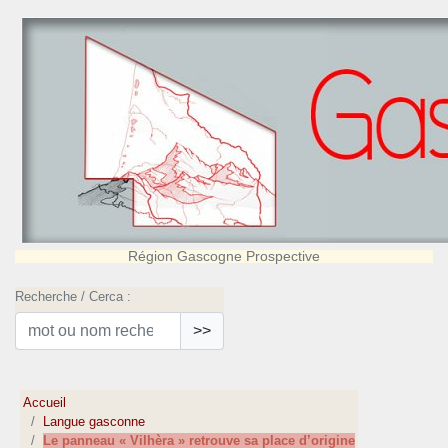
Région Gascogne Prospective
Recherche / Cerca :
>>
Accueil
Langue gasconne
Le panneau « Vilhèra » retrouve sa place d’origine