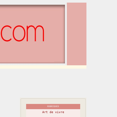
RUBRIQUES
Art de vivre