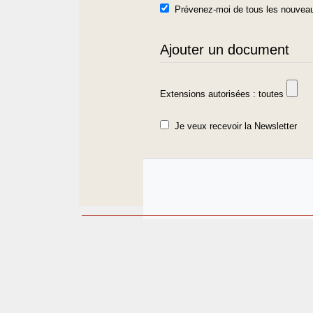
Prévenez-moi de tous les nouveau
Ajouter un document
Extensions autorisées : toutes
Je veux recevoir la Newsletter