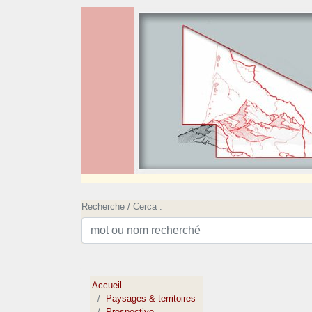
Recherche / Cerca :
Accueil
Paysages & territoires
Prospective