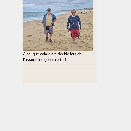
Ainsi que cela a été décidé lors de
l’assemblée générale (…)