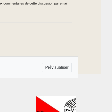
x commentaires de cette discussion par email