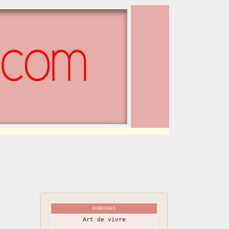
RUBRIQUES
Art de vivre