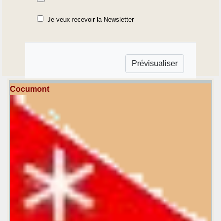
Je veux recevoir la Newsletter
Cocumont