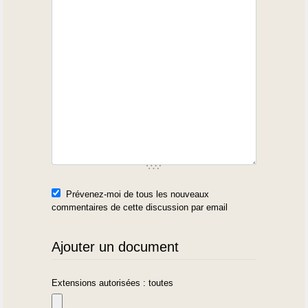
Prévenez-moi de tous les nouveaux
commentaires de cette discussion par email
Ajouter un document
Extensions autorisées : toutes