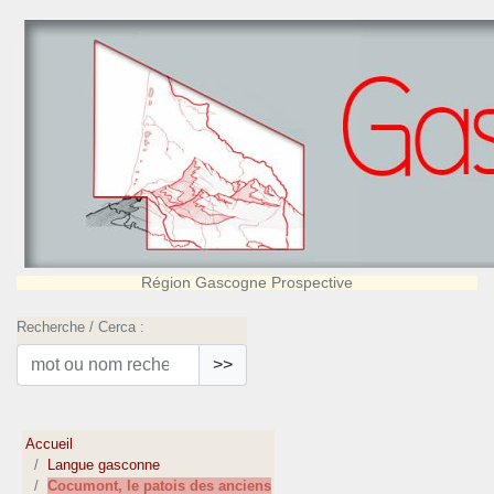
Région Gascogne Prospective
Recherche / Cerca :
>>
Accueil
Langue gasconne
Cocumont, le patois des anciens