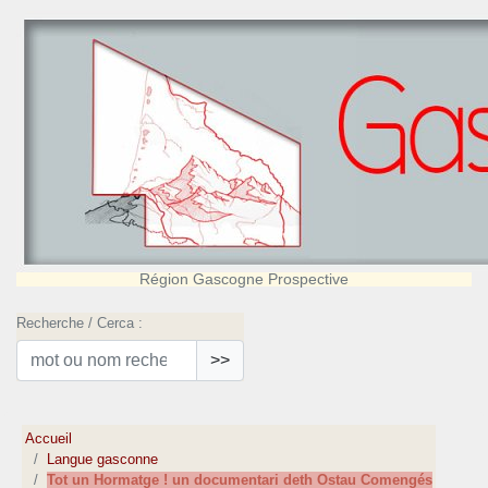
Région Gascogne Prospective
Recherche / Cerca :
>>
Accueil
Langue gasconne
Tot un Hormatge ! un documentari deth Ostau Comengés