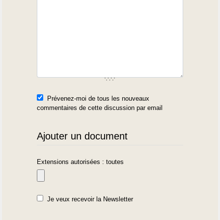
Prévenez-moi de tous les nouveaux
commentaires de cette discussion par email
Ajouter un document
Extensions autorisées : toutes
Je veux recevoir la Newsletter