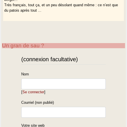
Très français, tout ça, et un peu désolant quand même : ce n’est que
du patois après tout ...
Un gran de sau ?
(connexion facultative)
Nom
[
Se connecter
]
Courriel (non publié)
Votre site web