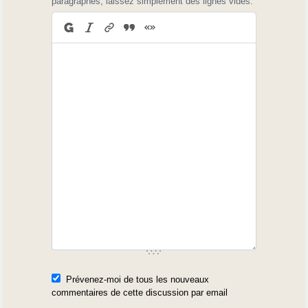
paragraphes, laissez simplement des lignes vides.
Prévenez-moi de tous les nouveaux
commentaires de cette discussion par email