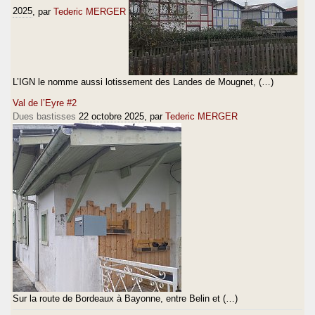
2025
, par
Tederic MERGER
L’IGN le nomme aussi lotissement des Landes de Mougnet, (…)
Val de l’Eyre #2
Dues bastisses
22 octobre 2025
, par
Tederic MERGER
Sur la route de Bordeaux à Bayonne, entre Belin et (…)