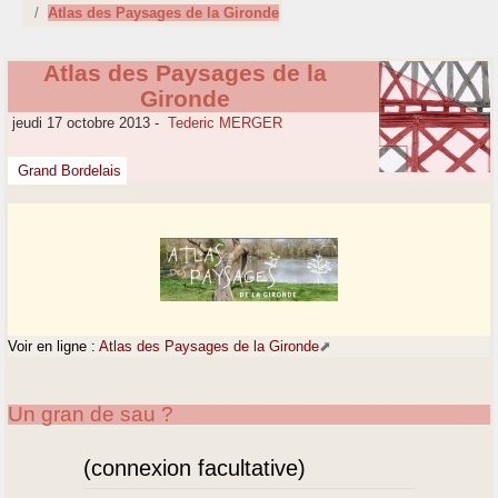
Atlas des Paysages de la Gironde
Atlas des Paysages de la
Gironde
jeudi 17 octobre 2013
-
Tederic MERGER
Grand Bordelais
Voir en ligne :
Atlas des Paysages de la Gironde
Un gran de sau ?
(connexion facultative)