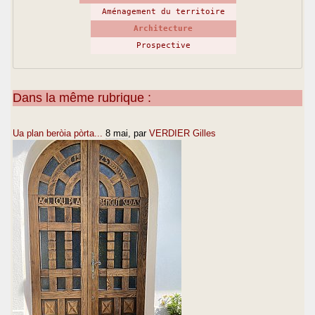
Aménagement du territoire
Architecture
Prospective
Dans la même rubrique :
Ua plan beròia pòrta...
8 mai
, par
VERDIER Gilles