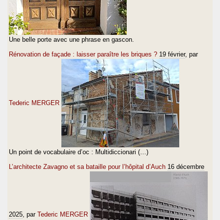
Une belle porte avec une phrase en gascon.
Rénovation de façade : laisser paraître les briques ?
19 février
, par
Tederic MERGER
Un point de vocabulaire d’oc : Multidiccionari (…)
L’architecte Zavagno et sa bataille pour l’hôpital d’Auch
16 décembre
2025
, par
Tederic MERGER