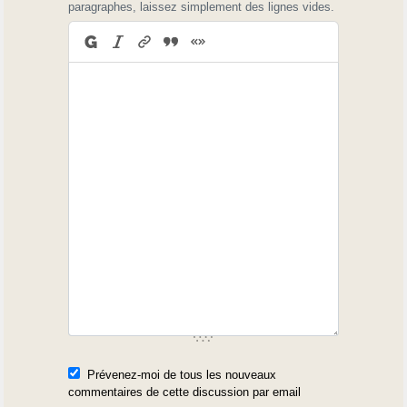
paragraphes, laissez simplement des lignes vides.
Prévenez-moi de tous les nouveaux
commentaires de cette discussion par email