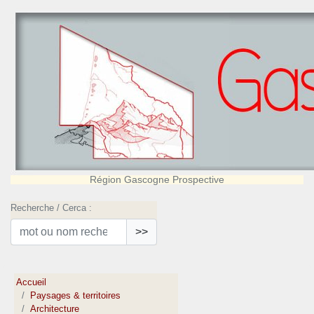
Région Gascogne Prospective
Recherche / Cerca :
>>
Accueil
Paysages & territoires
Architecture