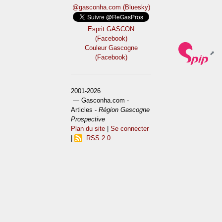
@gasconha.com (Bluesky)
Esprit GASCON
(Facebook)
Couleur Gascogne
(Facebook)
2001-2026
— Gasconha.com -
Articles -
Région Gascogne
Prospective
Plan du site
|
Se connecter
|
RSS 2.0