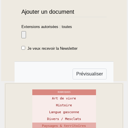
Ajouter un document
Extensions autorisées : toutes
Je veux recevoir la Newsletter
RUBRIQUES
Art de vivre
Histoire
Langue gasconne
Divers / Mesclats
Paysages & territoires