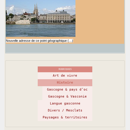
Nouvelle adresse de ce point géographique (…)
RUBRIQUES
Art de vivre
Histoire
Gascogne & pays d’oc
Gascogne & Vasconie
Langue gasconne
Divers / Mesclats
Paysages & territoires