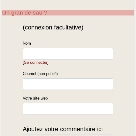
Un gran de sau ?
(connexion facultative)
Nom
[
Se connecter
]
Courriel (non publié)
Votre site web
Ajoutez votre commentaire ici