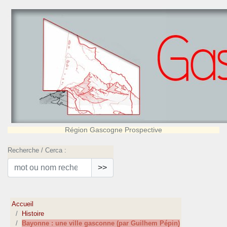
Région Gascogne Prospective
Recherche / Cerca :
>>
Accueil
Histoire
Bayonne : une ville gasconne (par Guilhem Pépin)