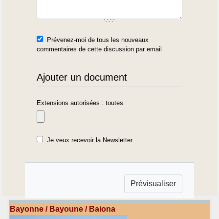
Prévenez-moi de tous les nouveaux
commentaires de cette discussion par email
Ajouter un document
Extensions autorisées : toutes
Je veux recevoir la Newsletter
Bayonne / Bayoune / Baiona