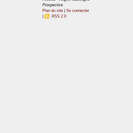
Prospective
Plan du site
|
Se connecter
|
RSS 2.0