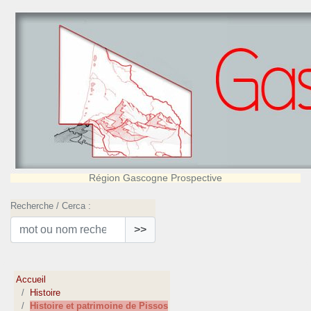
Région Gascogne Prospective
Recherche / Cerca :
>>
Accueil
Histoire
Histoire et patrimoine de Pissos