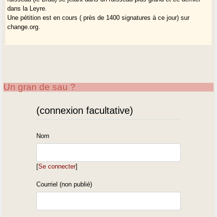
dans la Leyre.
Une pétition est en cours ( près de 1400 signatures à ce jour) sur
change.org.
Un gran de sau ?
(connexion facultative)
Nom
[
Se connecter
]
Courriel (non publié)