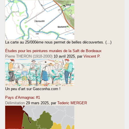
La carte au 25/000ème nous permet de belles découvertes. (…)
Études pour les peintures murales de la Saft de Bordeaux
Pierre THERON (1918-2000)
10 avril 2025
, par
Vincent P.
Un peu d’art sur Gasconha.com !
Pays d’Armagnac #1
Délimitation
29 mars 2025
, par
Tederic MERGER