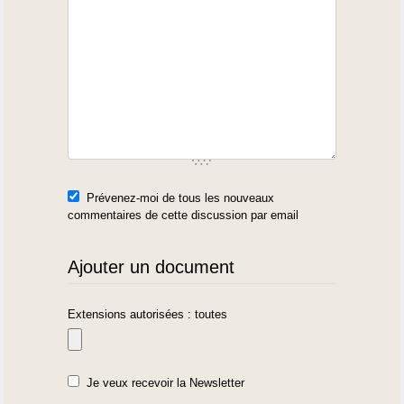
Prévenez-moi de tous les nouveaux
commentaires de cette discussion par email
Ajouter un document
Extensions autorisées : toutes
Je veux recevoir la Newsletter