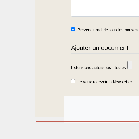
Prévenez-moi de tous les nouveau
Ajouter un document
Extensions autorisées : toutes
Je veux recevoir la Newsletter