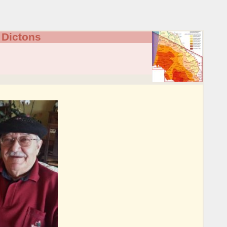
 Dictons