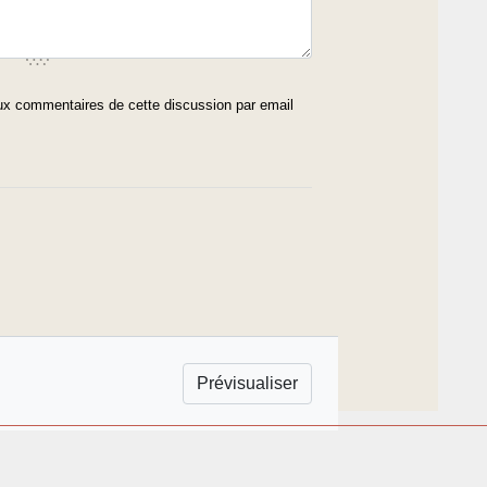
x commentaires de cette discussion par email