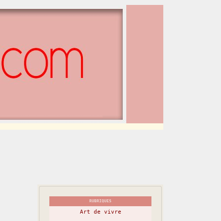
RUBRIQUES
Art de vivre