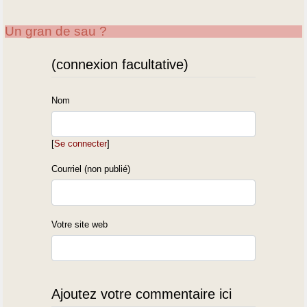
Un gran de sau ?
(connexion facultative)
Nom
[
Se connecter
]
Courriel (non publié)
Votre site web
Ajoutez votre commentaire ici