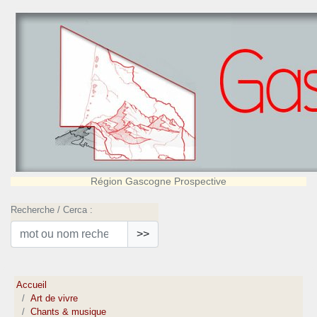
Région Gascogne Prospective
Recherche / Cerca :
>>
Accueil
Art de vivre
Chants & musique