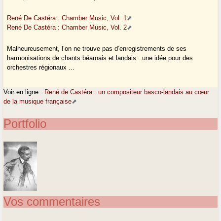
René De Castéra : Chamber Music, Vol. 1
René De Castéra : Chamber Music, Vol. 2
Malheureusement, l’on ne trouve pas d’enregistrements de ses
harmonisations de chants béarnais et landais : une idée pour des
orchestres régionaux ...
Voir en ligne :
René de Castéra : un compositeur basco-landais au cœur
de la musique française
Portfolio
Vos commentaires