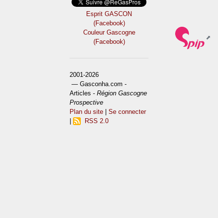
Esprit GASCON
(Facebook)
Couleur Gascogne
(Facebook)
2001-2026
— Gasconha.com -
Articles -
Région Gascogne
Prospective
Plan du site
|
Se connecter
|
RSS 2.0