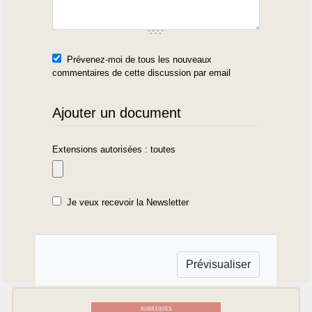
Prévenez-moi de tous les nouveaux
commentaires de cette discussion par email
Ajouter un document
Extensions autorisées : toutes
Je veux recevoir la Newsletter
RUBRIQUES