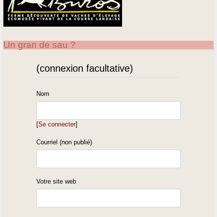
Un gran de sau ?
(connexion facultative)
Nom
[
Se connecter
]
Courriel (non publié)
Votre site web