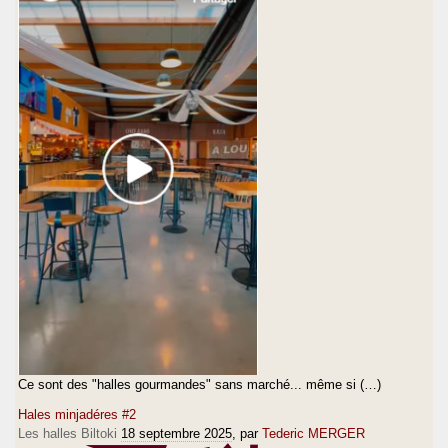
Ce sont des "halles gourmandes" sans marché... même si (…)
Hales minjadéres #2
Les halles Biltoki
18 septembre 2025
, par
Tederic MERGER