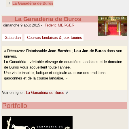
La Ganadéria de Buros
La Ganadéria de Buros
dimanche 9 août 2015
-
Tederic MERGER
Gabardan
Courses landaises & jeux taurins
« Découvrez l’intarissable
Jean Barrère
;
Lou Jan dé Buros
dans son
univers.
La Ganadéria : véritable élevage de coursières landaises et le domaine
de Buros vous accueillent toute l’année.
Une visite insolite, ludique et originale au cœur des traditions
gasconnes et de la course landaise. »
Voir en ligne :
La Ganadéria de Buros
Portfolio