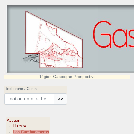
Région Gascogne Prospective
Recherche / Cerca :
>>
Accueil
Histoire
Los Cumbancheros