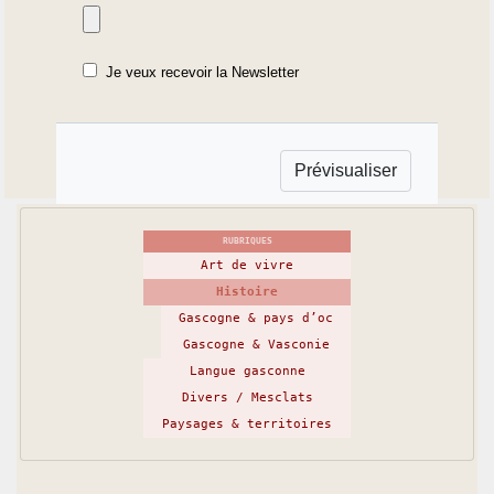
Je veux recevoir la Newsletter
RUBRIQUES
Art de vivre
Histoire
Gascogne & pays d’oc
Gascogne & Vasconie
Langue gasconne
Divers / Mesclats
Paysages & territoires