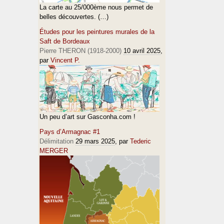
La carte au 25/000ème nous permet de
belles découvertes. (…)
Études pour les peintures murales de la
Saft de Bordeaux
Pierre THERON (1918-2000)
10 avril 2025
,
par
Vincent P.
Un peu d’art sur Gasconha.com !
Pays d’Armagnac #1
Délimitation
29 mars 2025
, par
Tederic
MERGER