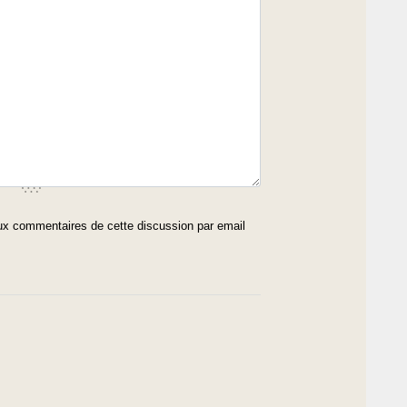
x commentaires de cette discussion par email