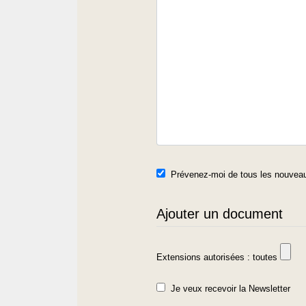
Prévenez-moi de tous les nouveau
Ajouter un document
Extensions autorisées : toutes
Je veux recevoir la Newsletter