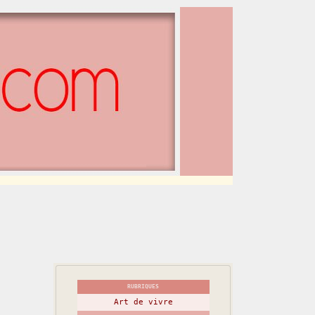
RUBRIQUES
Art de vivre