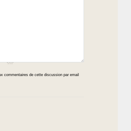
x commentaires de cette discussion par email