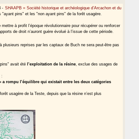
8 -
SHAAPB = Société historique et archéologique d’Arcachon et du
les "ayant pins" et les "non ayant pins" de la forêt usagère.
 mettre à profit l’époque révolutionnaire pour récupérer ou renforcer
pports de droit n’auront guère évolué à l’issue de cette période.
à plusieurs reprises par les captaux de Buch ne sera peut-être pas
 pins" avait été
l’exploitation de la résine
, exclue des usages de
 :
 a rompu l’équilibre qui existait entre les deux catégories
 forêt usagère de la Teste, depuis que la résine n’est plus