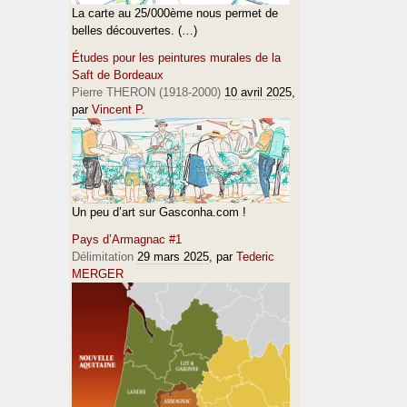
La carte au 25/000ème nous permet de
belles découvertes. (…)
Études pour les peintures murales de la
Saft de Bordeaux
Pierre THERON (1918-2000)
10 avril 2025
,
par
Vincent P.
Un peu d’art sur Gasconha.com !
Pays d’Armagnac #1
Délimitation
29 mars 2025
, par
Tederic
MERGER