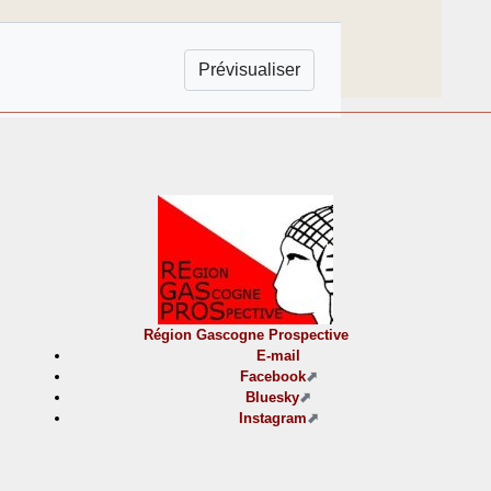
Région Gascogne Prospective
E-mail
Facebook
Bluesky
Instagram