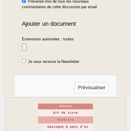
Prévenez-moi de tous les nouveaux
commentaires de cette discussion par email
Ajouter un document
Extensions autorisées : toutes
Je veux recevoir la Newsletter
RUBRIQUES
Art de vivre
Histoire
Gascogne & pays d’oc