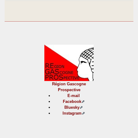
Région Gascogne
Prospective
E-mail
Facebook
Bluesky
Instagram