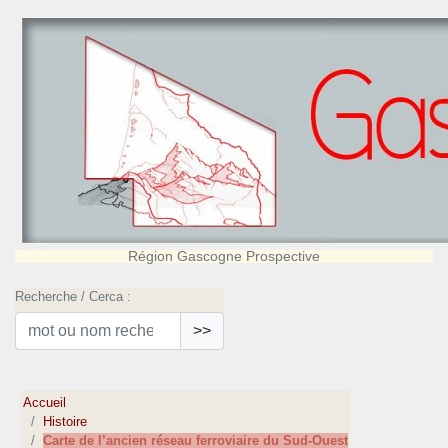
Région Gascogne Prospective
Recherche / Cerca :
>>
Accueil
Histoire
Carte de l’ancien réseau ferroviaire du Sud-Ouest