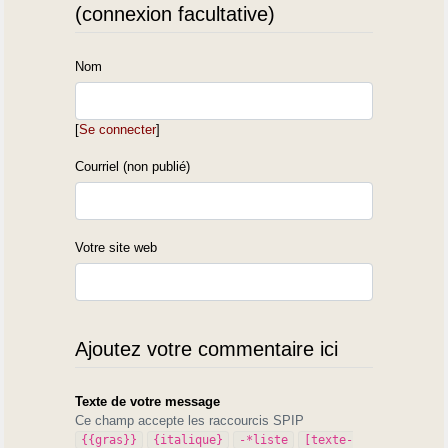
(connexion facultative)
Nom
[
Se connecter
]
Courriel (non publié)
Votre site web
Ajoutez votre commentaire ici
Texte de votre message
Ce champ accepte les raccourcis SPIP
{{gras}}
{italique}
-*liste
[texte-