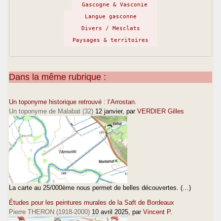
Gascogne & Vasconie
Langue gasconne
Divers / Mesclats
Paysages & territoires
Dans la même rubrique :
Un toponyme historique retrouvé : l’Arrostan.
Un toponyme de Malabat (32)
12 janvier
, par
VERDIER Gilles
La carte au 25/000ème nous permet de belles découvertes. (…)
Études pour les peintures murales de la Saft de Bordeaux
Pierre THERON (1918-2000)
10 avril 2025
, par
Vincent P.