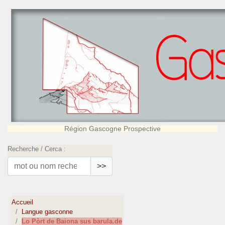
Région Gascogne Prospective
Recherche / Cerca :
>>
Accueil
Langue gasconne
Lo Pòrt de Baiona sus barula.de