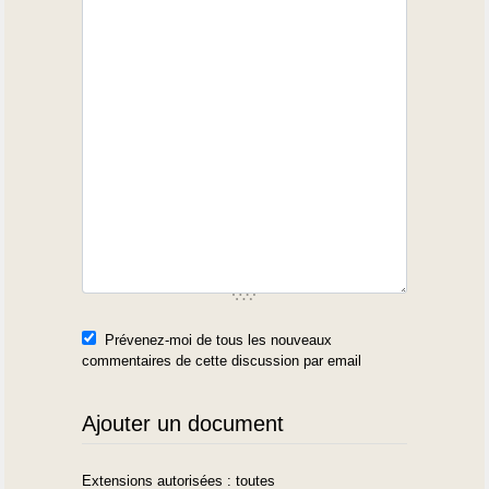
Prévenez-moi de tous les nouveaux
commentaires de cette discussion par email
Ajouter un document
Extensions autorisées : toutes