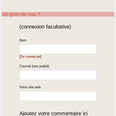
Un gran de sau ?
(connexion facultative)
Nom
[
Se connecter
]
Courriel (non publié)
Votre site web
Ajoutez votre commentaire ici