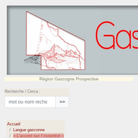
Région Gascogne Prospective
Recherche / Cerca :
>>
Accueil
Langue gasconne
« L’accent sur l’essentiel »