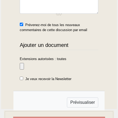
Prévenez-moi de tous les nouveaux
commentaires de cette discussion par email
Ajouter un document
Extensions autorisées : toutes
Je veux recevoir la Newsletter