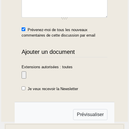
Prévenez-moi de tous les nouveaux
commentaires de cette discussion par email
Ajouter un document
Extensions autorisées : toutes
Je veux recevoir la Newsletter