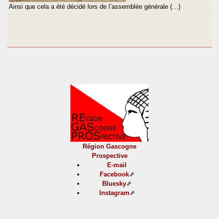
Ainsi que cela a été décidé lors de l’assemblée générale (…)
Région Gascogne
Prospective
E-mail
Facebook
Bluesky
Instagram