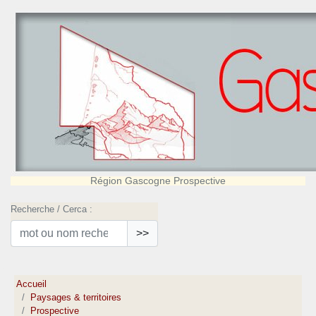
Région Gascogne Prospective
Recherche / Cerca :
>>
Accueil
Paysages & territoires
Prospective