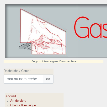
Région Gascogne Prospective
Recherche / Cerca :
>>
Accueil
Art de vivre
Chants & musique