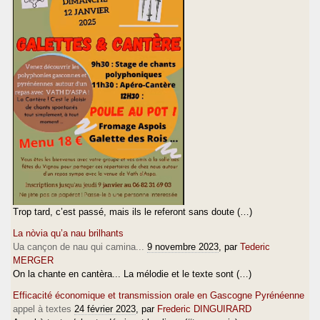
Trop tard, c’est passé, mais ils le referont sans doute (…)
La nòvia qu’a nau brilhants
Ua cançon de nau qui camina...
9 novembre 2023
, par
Tederic
MERGER
On la chante en cantèra... La mélodie et le texte sont (…)
Efficacité économique et transmission orale en Gascogne Pyrénéenne
appel à textes
24 février 2023
, par
Frederic DINGUIRARD