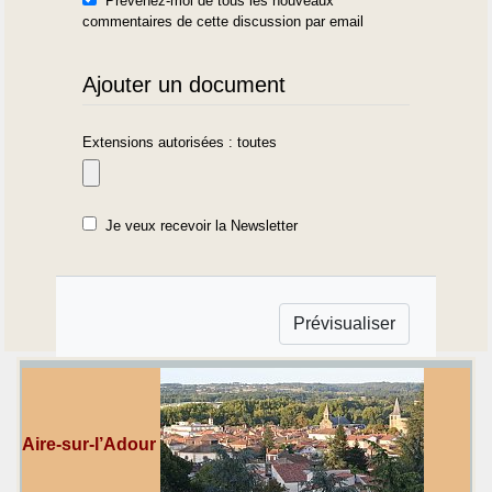
Prévenez-moi de tous les nouveaux
commentaires de cette discussion par email
Ajouter un document
Extensions autorisées : toutes
Je veux recevoir la Newsletter
Aire-sur-l’Adour