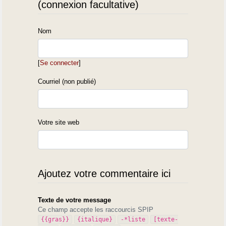
(connexion facultative)
Nom
[
Se connecter
]
Courriel (non publié)
Votre site web
Ajoutez votre commentaire ici
Texte de votre message
Ce champ accepte les raccourcis SPIP
{{gras}}
{italique}
-*liste
[texte-