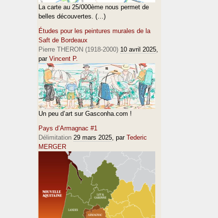
La carte au 25/000ème nous permet de
belles découvertes. (…)
Études pour les peintures murales de la
Saft de Bordeaux
Pierre THERON (1918-2000)
10 avril 2025
,
par
Vincent P.
Un peu d’art sur Gasconha.com !
Pays d’Armagnac #1
Délimitation
29 mars 2025
, par
Tederic
MERGER