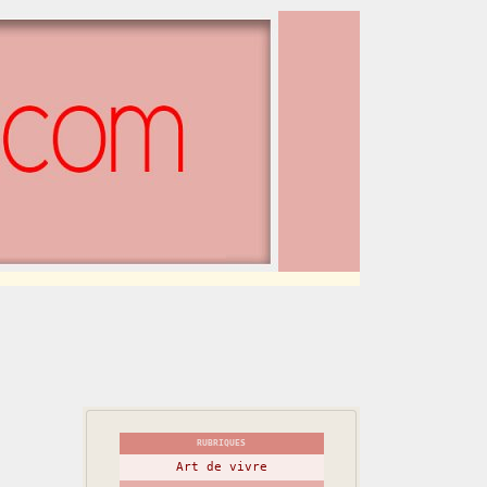
RUBRIQUES
Art de vivre