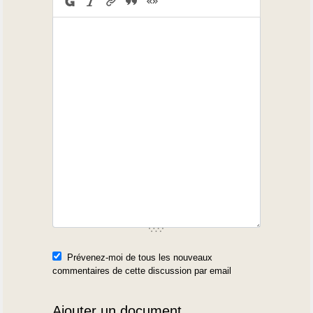
Prévenez-moi de tous les nouveaux
commentaires de cette discussion par email
Ajouter un document