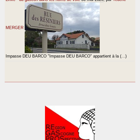
MERGER
Impasse DEU BARCO "Impasse DEU BARCO" appartient à la (…)