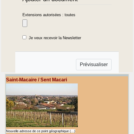
Extensions autorisées : toutes
Je veux recevoir la Newsletter
Saint-Macaire / Sent Macari
Nouvelle adresse de ce point géographique (…)