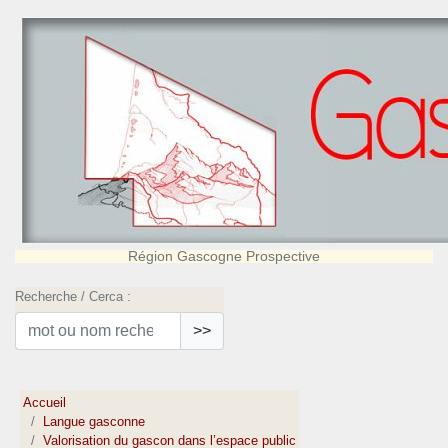
Région Gascogne Prospective
Recherche / Cerca :
>>
Accueil
Langue gasconne
Valorisation du gascon dans l’espace public