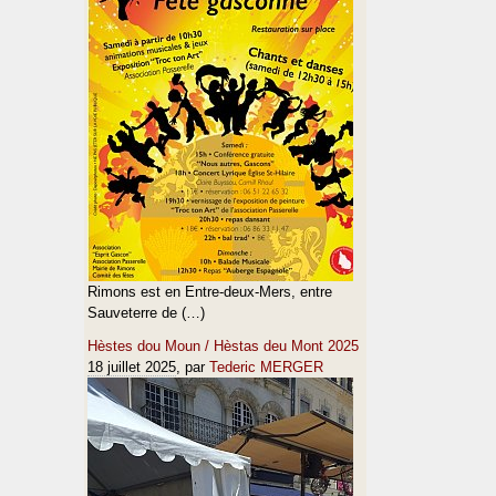
Rimons est en Entre-deux-Mers, entre
Sauveterre de (…)
Hèstes dou Moun / Hèstas deu Mont 2025
18 juillet 2025
, par
Tederic MERGER