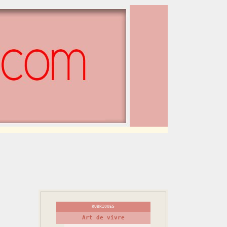
RUBRIQUES
Art de vivre