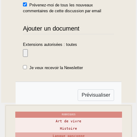
Prévenez-moi de tous les nouveaux
commentaires de cette discussion par email
Ajouter un document
Extensions autorisées : toutes
Je veux recevoir la Newsletter
RUBRIQUES
Art de vivre
Histoire
Langue gasconne