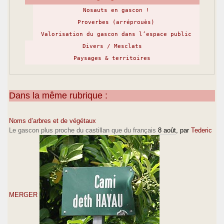
Nosauts en gascon !
Proverbes (arréprouès)
Valorisation du gascon dans l’espace public
Divers / Mesclats
Paysages & territoires
Dans la même rubrique :
Noms d’arbres et de végétaux
Le gascon plus proche du castillan que du français
8 août
, par
Tederic
MERGER