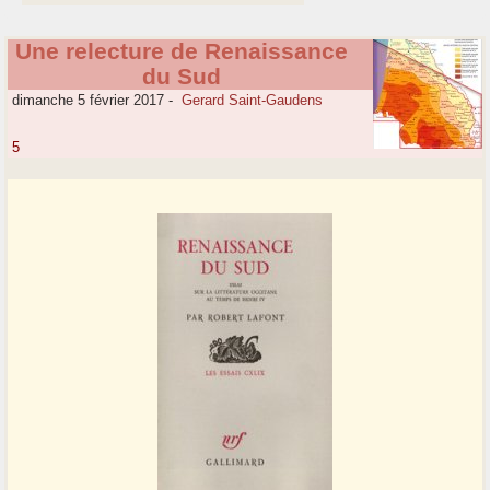
Une relecture de Renaissance
du Sud
dimanche 5 février 2017
-
Gerard Saint-Gaudens
5