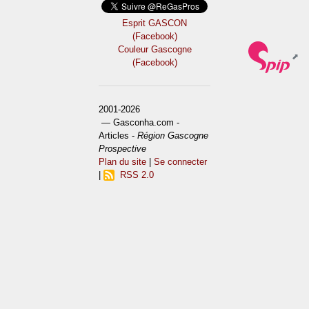
Esprit GASCON
(Facebook)
Couleur Gascogne
(Facebook)
2001-2026
— Gasconha.com -
Articles -
Région Gascogne
Prospective
Plan du site
|
Se connecter
|
RSS 2.0