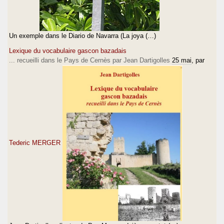
Un exemple dans le Diario de Navarra (La joya (…)
Lexique du vocabulaire gascon bazadais
... recueilli dans le Pays de Cernès par Jean Dartigolles
25 mai
, par
Tederic MERGER