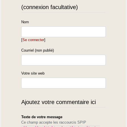
(connexion facultative)
Nom
[
Se connecter
]
Courriel (non publié)
Votre site web
Ajoutez votre commentaire ici
Texte de votre message
Ce champ accepte les raccourcis SPIP