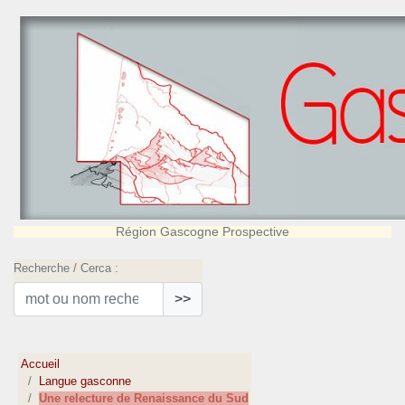
Région Gascogne Prospective
Recherche / Cerca :
>>
Accueil
Langue gasconne
Une relecture de Renaissance du Sud