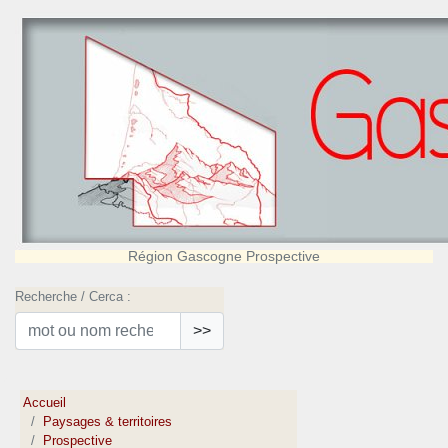
Région Gascogne Prospective
Recherche / Cerca :
>>
Accueil
Paysages & territoires
Prospective