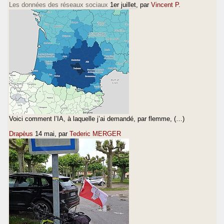
Les données des réseaux sociaux
1er juillet
, par
Vincent P.
Voici comment l’IA, à laquelle j’ai demandé, par flemme, (…)
Drapèus
14 mai
, par
Tederic MERGER