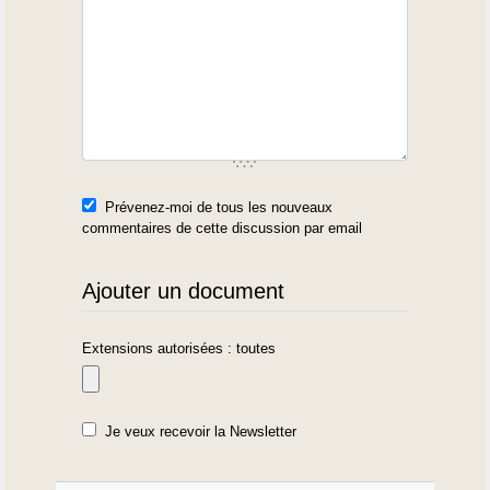
Prévenez-moi de tous les nouveaux
commentaires de cette discussion par email
Ajouter un document
Extensions autorisées : toutes
Je veux recevoir la Newsletter