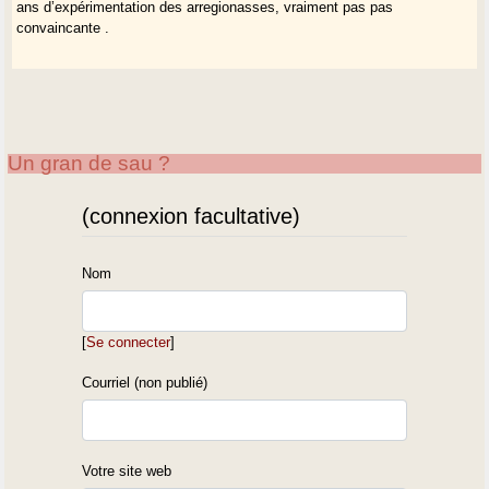
ans d’expérimentation des arregionasses, vraiment pas pas
convaincante .
Un gran de sau ?
(connexion facultative)
Nom
[
Se connecter
]
Courriel (non publié)
Votre site web