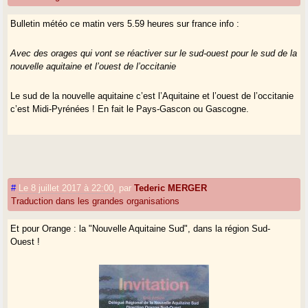
Bulletin météo ce matin vers 5.59 heures sur france info :
Avec des orages qui vont se réactiver sur le sud-ouest pour le sud de la
nouvelle aquitaine et l’ouest de l’occitanie
Le sud de la nouvelle aquitaine c’est l’Aquitaine et l’ouest de l’occitanie
c’est Midi-Pyrénées ! En fait le Pays-Gascon ou Gascogne.
#
Le 8 juillet 2017 à 22:00
,
par
Tederic MERGER
Traduction dans les grandes organisations
Et pour Orange : la "Nouvelle Aquitaine Sud", dans la région Sud-
Ouest !