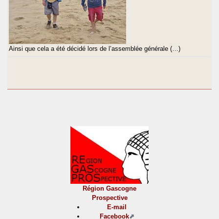
Ainsi que cela a été décidé lors de l’assemblée générale (…)
Région Gascogne
Prospective
E-mail
Facebook