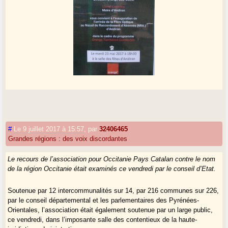
#
Le 9 juillet 2017 à 15:57
,
par
32406465
Grandes régions : des voix discordantes
Le recours de l’association pour Occitanie Pays Catalan contre le nom
de la région Occitanie était examinés ce vendredi par le conseil d’Etat.
Soutenue par 12 intercommunalités sur 14, par 216 communes sur 226,
par le conseil départemental et les parlementaires des Pyrénées-
Orientales, l’association était également soutenue par un large public,
ce vendredi, dans l’imposante salle des contentieux de la haute-