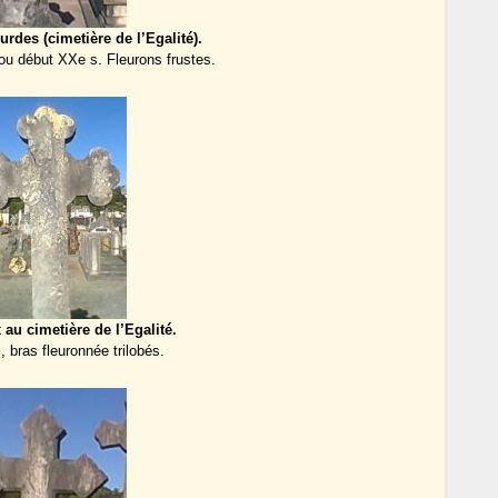
urdes (cimetière de l’Egalité).
ou début XXe s. Fleurons frustes.
 au cimetière de l’Egalité.
, bras fleuronnée trilobés.