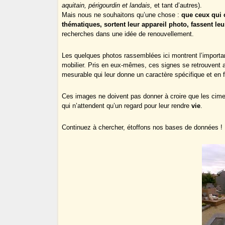
aquitain, périgourdin et landais,
et tant d’autres).
Mais nous ne souhaitons qu’une chose :
que ceux qui 
thématiques, sortent leur appareil photo, fassent l
recherches dans une idée de renouvellement.
Les quelques photos rassemblées ici montrent l’importa
mobilier. Pris en eux-mêmes, ces signes se retrouvent a
mesurable qui leur donne un caractère spécifique et en f
Ces images ne doivent pas donner à croire que les cimeti
qui n’attendent qu’un regard pour leur rendre
vie
.
Continuez à chercher, étoffons nos bases de données !