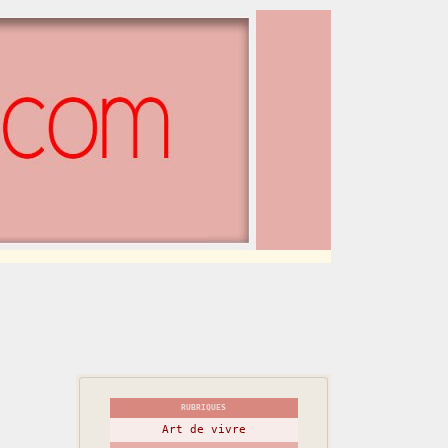
RUBRIQUES
Art de vivre