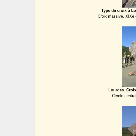
Type de croix à Lo
Croix massive, XIXe 
Lourdes. Croix
Cercle central