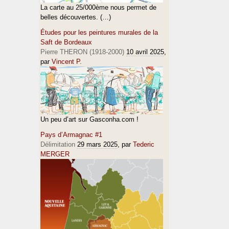
La carte au 25/000ème nous permet de
belles découvertes. (…)
Études pour les peintures murales de la
Saft de Bordeaux
Pierre THERON (1918-2000)
10 avril 2025
,
par
Vincent P.
Un peu d’art sur Gasconha.com !
Pays d’Armagnac #1
Délimitation
29 mars 2025
, par
Tederic
MERGER