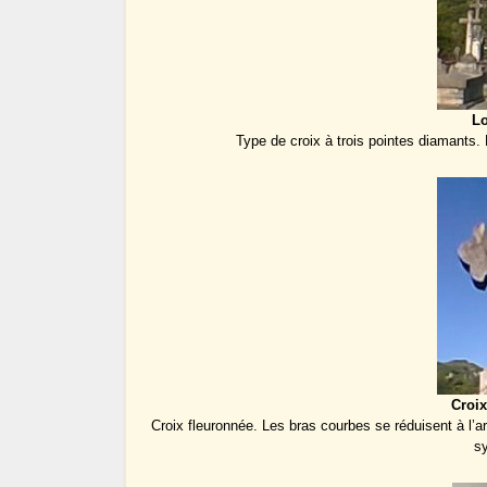
Lo
Type de croix à trois pointes diamants. 
Croix
Croix fleuronnée. Les bras courbes se réduisent à l’ar
s