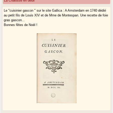
La Chalosse en deuil
Le "cuisinier gascon " sur le site Gallica : A Amsterdam en 1740 dédié
au petit fils de Louis XIV et de Mme de Montespan. Une recette de foie
gras gascon...
Bonnes fêtes de Noël !