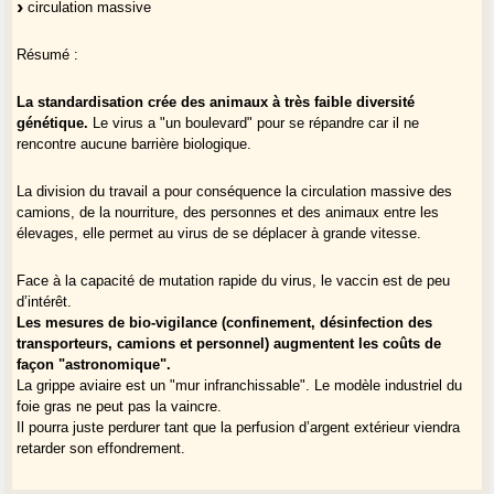
circulation massive
Résumé :
La standardisation crée des animaux à très faible diversité
génétique.
Le virus a "un boulevard" pour se répandre car il ne
rencontre aucune barrière biologique.
La division du travail a pour conséquence la circulation massive des
camions, de la nourriture, des personnes et des animaux entre les
élevages, elle permet au virus de se déplacer à grande vitesse.
Face à la capacité de mutation rapide du virus, le vaccin est de peu
d’intérêt.
Les mesures de bio-vigilance (confinement, désinfection des
transporteurs, camions et personnel) augmentent les coûts de
façon "astronomique".
La grippe aviaire est un "mur infranchissable". Le modèle industriel du
foie gras ne peut pas la vaincre.
Il pourra juste perdurer tant que la perfusion d’argent extérieur viendra
retarder son effondrement.