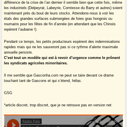
différence de la crise de l’an dernier il semble bien que cette fois, même
les industriels (Delpeyrat, Labeyrie, Comtesse du Barry et autres) soient
maintenant près du bout de leurs stocks. Attendons-nous à voir les
étals des grandes surfaces submergées de foies gras hongrois ou
roumains pour les fêtes de fin d’année (en attendant que les Chinois
repèrent l’aubaine !).
Pendant ce temps, les petits producteurs espèrent des indemnisations
rapides mais qui ne les sauveront pas si ce rythme d’alerte maximale
annuelle persiste.
C’est tout un modèle qui est à revoir d’urgence comme le prônent
les syndicats agricoles minoritaires.
Il me semble que Gasconha.com ne peut se taire devant ce drame
touchant tant de Gascons et qui s’étend, hélas.
GSG
*article discret, trop discret, que je ne retrouve pas en version net