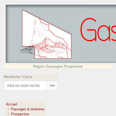
Région Gascogne Prospective
Recherche / Cerca :
>>
Accueil
Paysages & territoires
Prospective