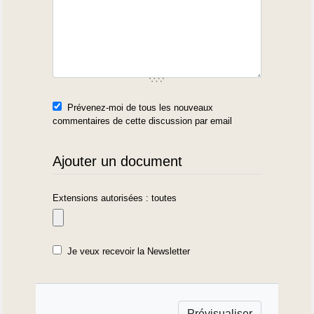
Prévenez-moi de tous les nouveaux
commentaires de cette discussion par email
Ajouter un document
Extensions autorisées : toutes
Je veux recevoir la Newsletter