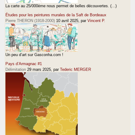
La carte au 25/000ème nous permet de belles découvertes. (…)
Études pour les peintures murales de la Saft de Bordeaux
Pierre THERON (1918-2000)
10 avril 2025
, par
Vincent P.
Un peu d’art sur Gasconha.com !
Pays d’Armagnac #1
Délimitation
29 mars 2025
, par
Tederic MERGER