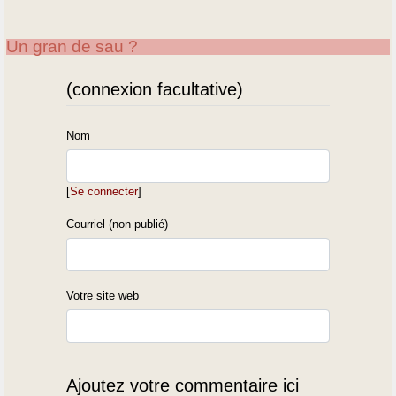
Un gran de sau ?
(connexion facultative)
Nom
[
Se connecter
]
Courriel (non publié)
Votre site web
Ajoutez votre commentaire ici