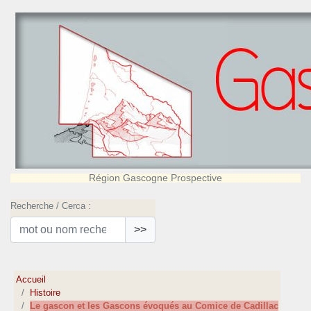
Région Gascogne Prospective
Recherche / Cerca :
>>
Accueil
Histoire
Le gascon et les Gascons évoqués au Comice de Cadillac