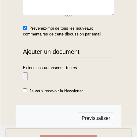
Prévenez-moi de tous les nouveaux
commentaires de cette discussion par email
Ajouter un document
Extensions autorisées : toutes
Je veux recevoir la Newsletter