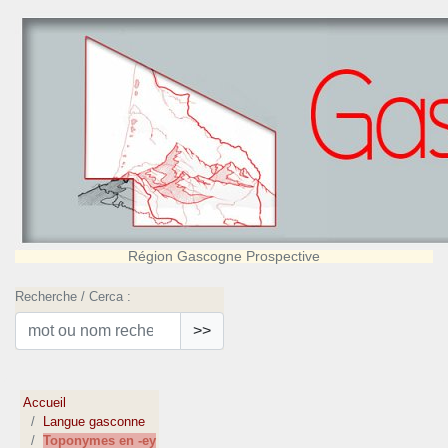
Région Gascogne Prospective
Recherche / Cerca :
>>
Accueil
Langue gasconne
Toponymes en -ey