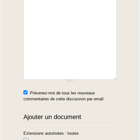
Prévenez-moi de tous les nouveaux
commentaires de cette discussion par email
Ajouter un document
Extensions autorisées : toutes