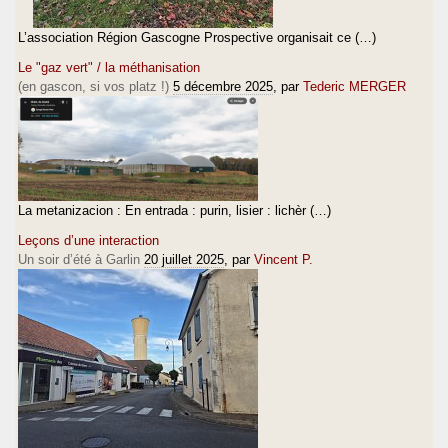
L’association Région Gascogne Prospective organisait ce (…)
Le "gaz vert" / la méthanisation
(en gascon, si vos platz !)
5 décembre 2025
, par
Tederic MERGER
La metanizacion : En entrada : purin, lisier : lichèr (…)
Leçons d’une interaction
Un soir d’été à Garlin
20 juillet 2025
, par
Vincent P.