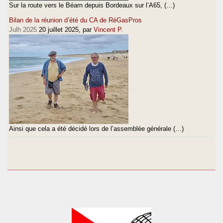
Sur la route vers le Béarn depuis Bordeaux sur l’A65, (…)
Bilan de la réunion d’été du CA de RéGasPros
Julh 2025
20 juillet 2025
, par
Vincent P.
Ainsi que cela a été décidé lors de l’assemblée générale (…)