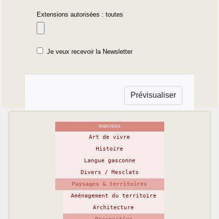
Extensions autorisées : toutes
Je veux recevoir la Newsletter
RUBRIQUES
Art de vivre
Histoire
Langue gasconne
Divers / Mesclats
Paysages & territoires
Aménagement du territoire
Architecture