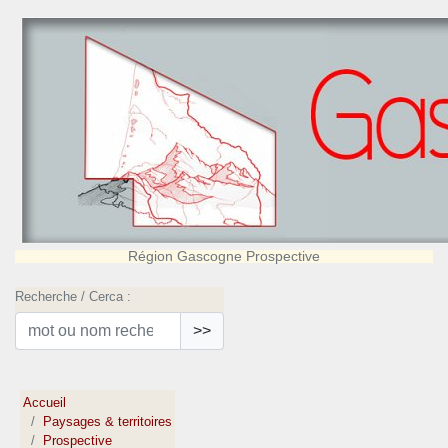
Région Gascogne Prospective
Recherche / Cerca :
>>
Accueil
Paysages & territoires
Prospective