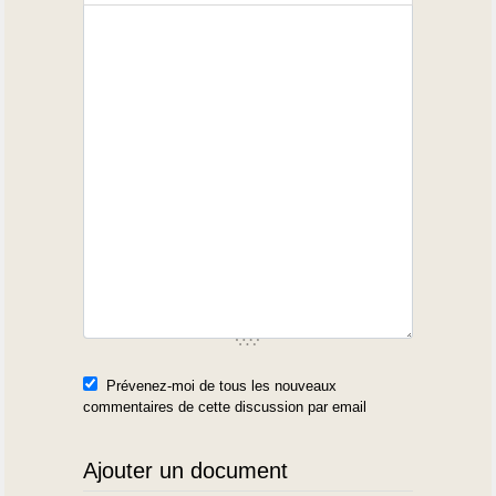
Prévenez-moi de tous les nouveaux
commentaires de cette discussion par email
Ajouter un document