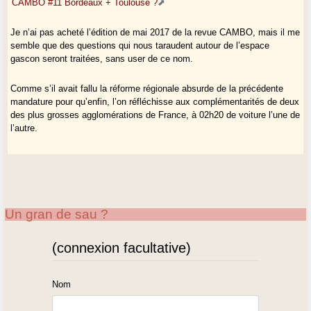
CAMBO #11 Bordeaux + Toulouse ?
Je n’ai pas acheté l’édition de mai 2017 de la revue CAMBO, mais il me
semble que des questions qui nous taraudent autour de l’espace
gascon seront traitées, sans user de ce nom.
Comme s’il avait fallu la réforme régionale absurde de la précédente
mandature pour qu’enfin, l’on réfléchisse aux complémentarités de deux
des plus grosses agglomérations de France, à 02h20 de voiture l’une de
l’autre.
Un gran de sau ?
(connexion facultative)
Nom