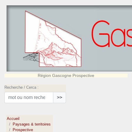
Région Gascogne Prospective
Recherche / Cerca :
>>
Accueil
Paysages & territoires
Prospective