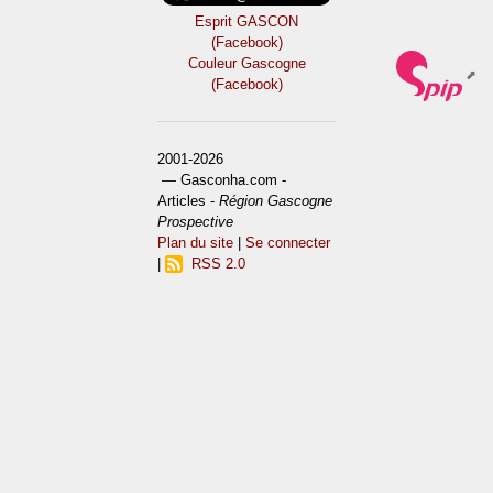
Esprit GASCON
(Facebook)
Couleur Gascogne
(Facebook)
2001-2026
— Gasconha.com -
Articles -
Région Gascogne
Prospective
Plan du site
|
Se connecter
|
RSS 2.0