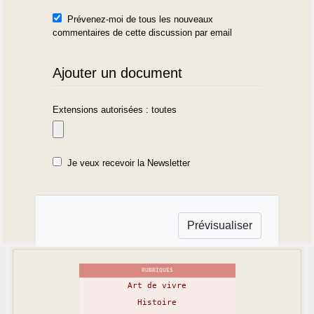
Prévenez-moi de tous les nouveaux
commentaires de cette discussion par email
Ajouter un document
Extensions autorisées : toutes
Je veux recevoir la Newsletter
RUBRIQUES
Art de vivre
Histoire