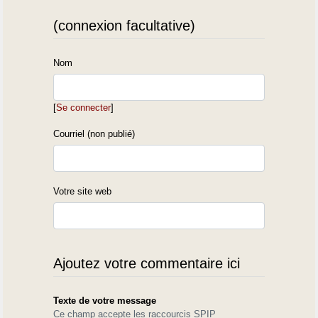
(connexion facultative)
Nom
[
Se connecter
]
Courriel (non publié)
Votre site web
Ajoutez votre commentaire ici
Texte de votre message
Ce champ accepte les raccourcis SPIP