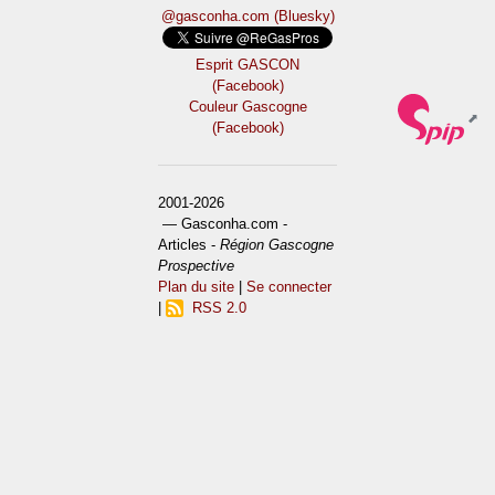
@gasconha.com (Bluesky)
Esprit GASCON
(Facebook)
Couleur Gascogne
(Facebook)
2001-2026
— Gasconha.com -
Articles -
Région Gascogne
Prospective
Plan du site
|
Se connecter
|
RSS 2.0