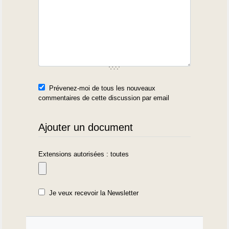
Prévenez-moi de tous les nouveaux
commentaires de cette discussion par email
Ajouter un document
Extensions autorisées : toutes
Je veux recevoir la Newsletter