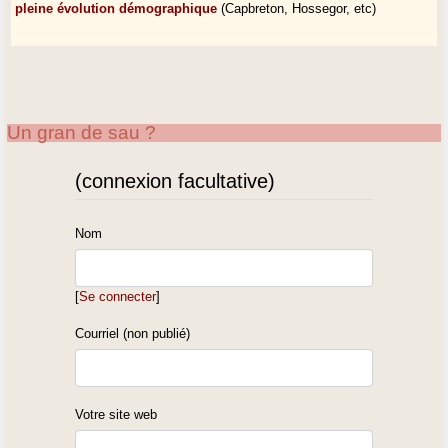
pleine évolution démographique
(Capbreton, Hossegor, etc)
Un gran de sau ?
(connexion facultative)
Nom
[
Se connecter
]
Courriel (non publié)
Votre site web