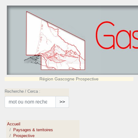
Région Gascogne Prospective
Recherche / Cerca :
>>
Accueil
Paysages & territoires
Prospective