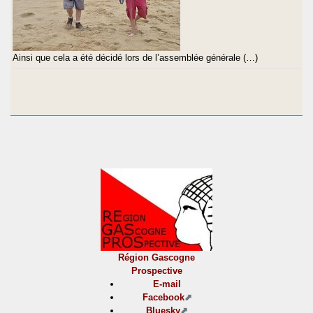
Ainsi que cela a été décidé lors de l’assemblée générale (…)
Région Gascogne
Prospective
E-mail
Facebook
Bluesky