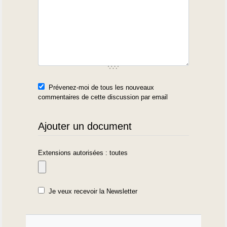
Prévenez-moi de tous les nouveaux
commentaires de cette discussion par email
Ajouter un document
Extensions autorisées : toutes
Je veux recevoir la Newsletter