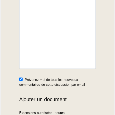
Prévenez-moi de tous les nouveaux
commentaires de cette discussion par email
Ajouter un document
Extensions autorisées : toutes