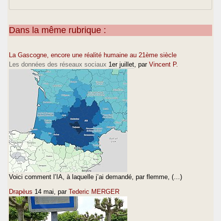
Dans la même rubrique :
La Gascogne, encore une réalité humaine au 21ème siècle
Les données des réseaux sociaux
1er juillet
, par
Vincent P.
Voici comment l’IA, à laquelle j’ai demandé, par flemme, (…)
Drapèus
14 mai
, par
Tederic MERGER