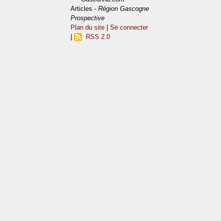
Articles -
Région Gascogne
Prospective
Plan du site
|
Se connecter
|
RSS 2.0