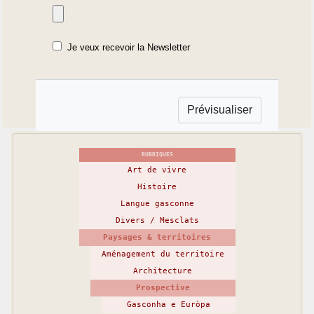
Je veux recevoir la Newsletter
RUBRIQUES
Art de vivre
Histoire
Langue gasconne
Divers / Mesclats
Paysages & territoires
Aménagement du territoire
Architecture
Prospective
Gasconha e Euròpa