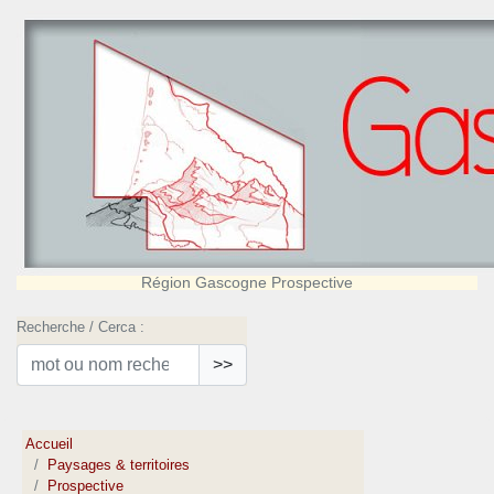
Région Gascogne Prospective
Recherche / Cerca :
>>
Accueil
Paysages & territoires
Prospective