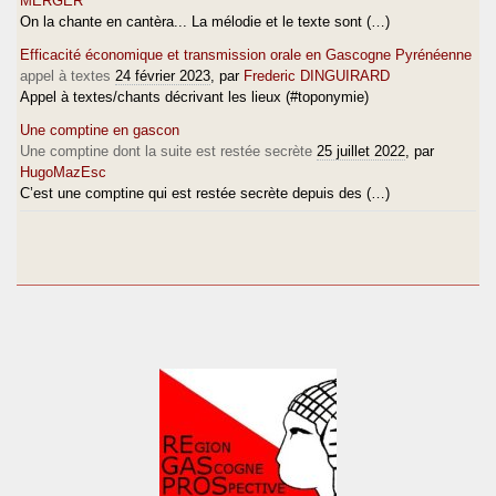
MERGER
On la chante en cantèra... La mélodie et le texte sont (…)
Efficacité économique et transmission orale en Gascogne Pyrénéenne
appel à textes
24 février 2023
, par
Frederic DINGUIRARD
Appel à textes/chants décrivant les lieux (#toponymie)
Une comptine en gascon
Une comptine dont la suite est restée secrète
25 juillet 2022
, par
HugoMazEsc
C’est une comptine qui est restée secrète depuis des (…)