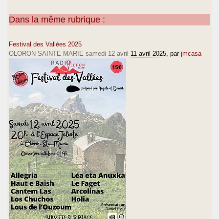
Dans la même rubrique :
Festival des Vallées 2025
OLORON SAINTE-MARIE samedi 12 avril
11 avril 2025
, par
jmcasa