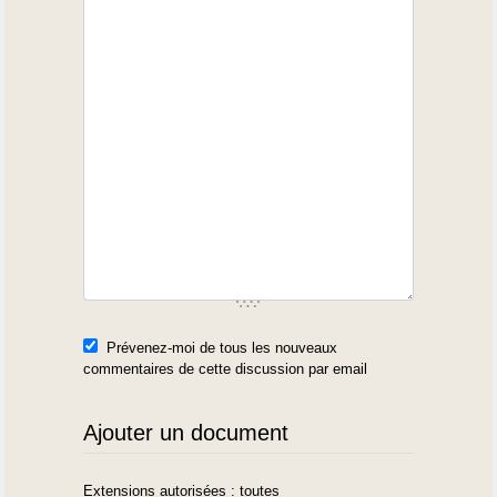
Prévenez-moi de tous les nouveaux
commentaires de cette discussion par email
Ajouter un document
Extensions autorisées : toutes