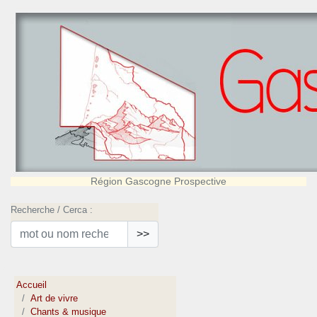
Région Gascogne Prospective
Recherche / Cerca :
>>
Accueil
Art de vivre
Chants & musique