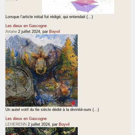
Lorsque l’article initial fut rédigé, qui entendait (…)
Les dieux en Gascogne
Artahe
2 juillet 2024
, par
Boyvil
Un autel votif du 6e siècle dédié à la divinité-ours (…)
Les dieux en Gascogne
LEHERENN
2 juillet 2024
, par
Boyvil