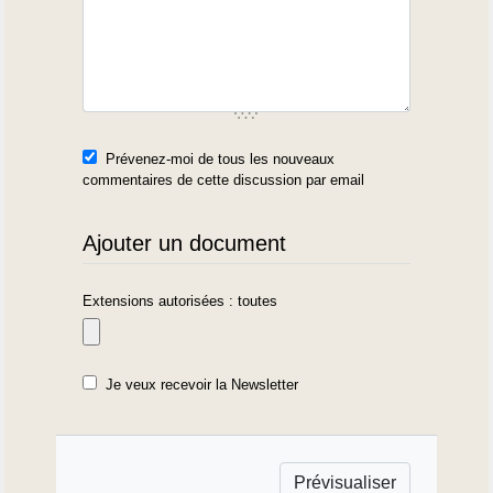
Prévenez-moi de tous les nouveaux
commentaires de cette discussion par email
Ajouter un document
Extensions autorisées : toutes
Je veux recevoir la Newsletter