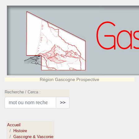
Région Gascogne Prospective
Recherche / Cerca :
>>
Accueil
Histoire
Gascogne & Vasconie