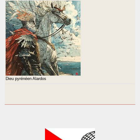
Dieu pyrénéen Alardos