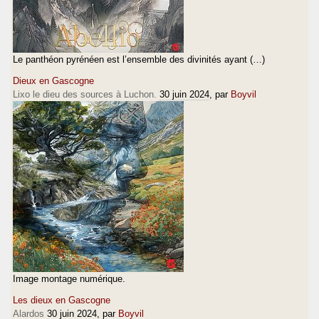
Le panthéon pyrénéen est l’ensemble des divinités ayant (…)
Dieux en Gascogne
Lixo le dieu des sources à Luchon.
30 juin 2024
, par
Boyvil
Image montage numérique.
Les dieux en Gascogne
Alardos
30 juin 2024
, par
Boyvil