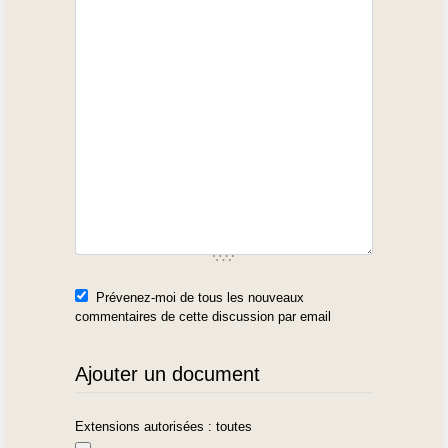
Prévenez-moi de tous les nouveaux
commentaires de cette discussion par email
Ajouter un document
Extensions autorisées : toutes