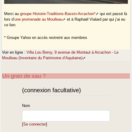
Merci au
groupe Histoire-Traditions-Bassin-Arcachon*
qui est passé là
lors d’
une promenade au Moulleau
et à Raphaël Vialard par qui j’ai eu
ce lien.
* Groupe Yahoo en accès restreint aux membres
Voir en ligne :
Villa Lou Beroy, 9 avenue de Montaut à Arcachon - Le
Moulleau (Inventaire du Patrimoine d’Aquitaine)
Un gran de sau ?
(connexion facultative)
Nom
[
Se connecter
]