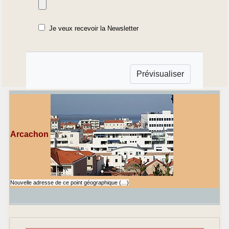
Je veux recevoir la Newsletter
Arcachon
Nouvelle adresse de ce point géographique (…)