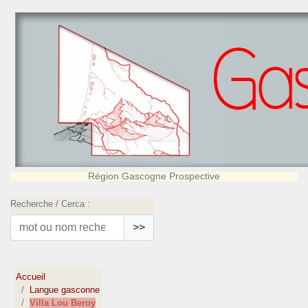
Région Gascogne Prospective
Recherche / Cerca :
>>
Accueil
Langue gasconne
Villa Lou Beroy