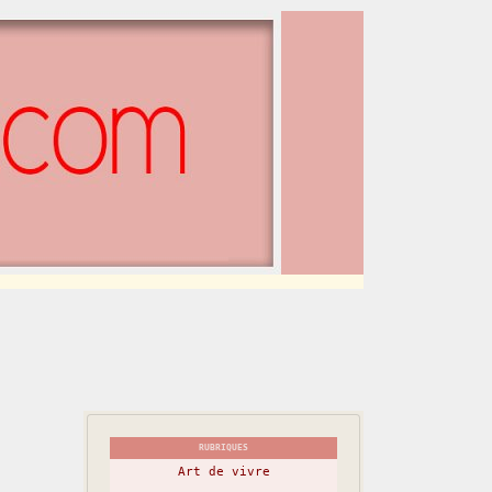
RUBRIQUES
Art de vivre