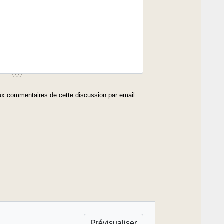
x commentaires de cette discussion par email