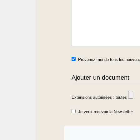
Prévenez-moi de tous les nouveau
Ajouter un document
Extensions autorisées : toutes
Je veux recevoir la Newsletter