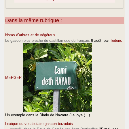
Dans la même rubrique :
Noms d’arbres et de végétaux
Le gascon plus proche du castillan que du français
8 août
, par
Tederic
MERGER
Un exemple dans le Diario de Navarra (La joya (…)
Lexique du vocabulaire gascon bazadais