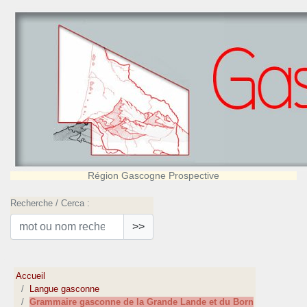
Région Gascogne Prospective
Recherche / Cerca :
>>
Accueil
Langue gasconne
Grammaire gasconne de la Grande Lande et du Born