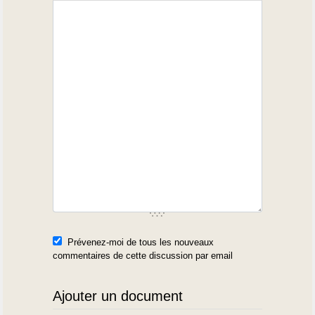
Prévenez-moi de tous les nouveaux
commentaires de cette discussion par email
Ajouter un document