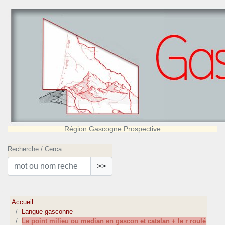
Région Gascogne Prospective
Recherche / Cerca :
>>
Accueil
Langue gasconne
Le point milieu ou median en gascon et catalan + le r roulé