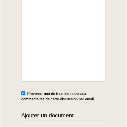
Prévenez-moi de tous les nouveaux
commentaires de cette discussion par email
Ajouter un document