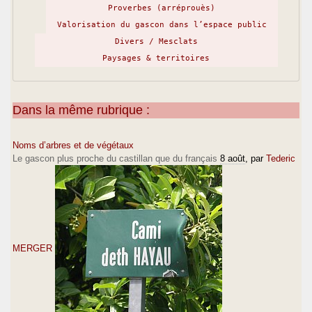
Proverbes (arréprouès)
Valorisation du gascon dans l’espace public
Divers / Mesclats
Paysages & territoires
Dans la même rubrique :
Noms d’arbres et de végétaux
Le gascon plus proche du castillan que du français
8 août
, par
Tederic
MERGER