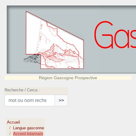
Région Gascogne Prospective
Recherche / Cerca :
>>
Accueil
Langue gasconne
Accent béarnais