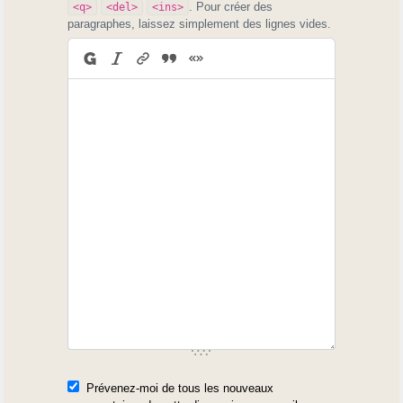
. Pour créer des
<q>
<del>
<ins>
paragraphes, laissez simplement des lignes vides.
Prévenez-moi de tous les nouveaux