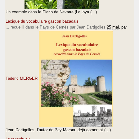
Un exemple dans le Diario de Navarra (La joya (…)
Lexique du vocabulaire gascon bazadais
... recueilli dans le Pays de Cernès par Jean Dartigolles
25 mai
, par
Tederic MERGER
Jean Dartigolles, l’autor de Pey Marsau dejà comentat (…)