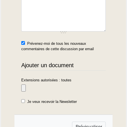
Prévenez-moi de tous les nouveaux
commentaires de cette discussion par email
Ajouter un document
Extensions autorisées : toutes
Je veux recevoir la Newsletter