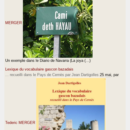
MERGER
Un exemple dans le Diario de Navarra (La joya (…)
Lexique du vocabulaire gascon bazadais
... recueilli dans le Pays de Cernès par Jean Dartigolles
25 mai
, par
Tederic MERGER