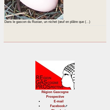
Dans le gascon du Rustan, un nichet (œuf en plâtre que (…)
Région Gascogne
Prospective
E-mail
Facebook