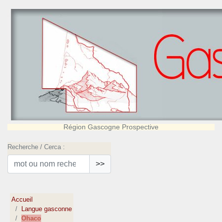
Région Gascogne Prospective
Recherche / Cerca :
>>
Accueil
Langue gasconne
Ohaco