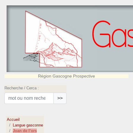
Région Gascogne Prospective
Recherche / Cerca :
>>
Accueil
Langue gasconne
Joan de l’ors