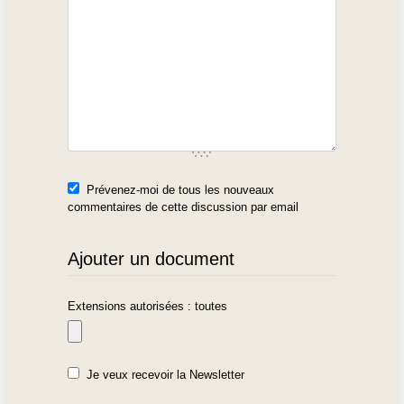
Prévenez-moi de tous les nouveaux
commentaires de cette discussion par email
Ajouter un document
Extensions autorisées : toutes
Je veux recevoir la Newsletter