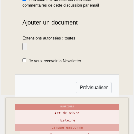
commentaires de cette discussion par email
Ajouter un document
Extensions autorisées : toutes
Je veux recevoir la Newsletter
RUBRIQUES
Art de vivre
Histoire
Langue gasconne