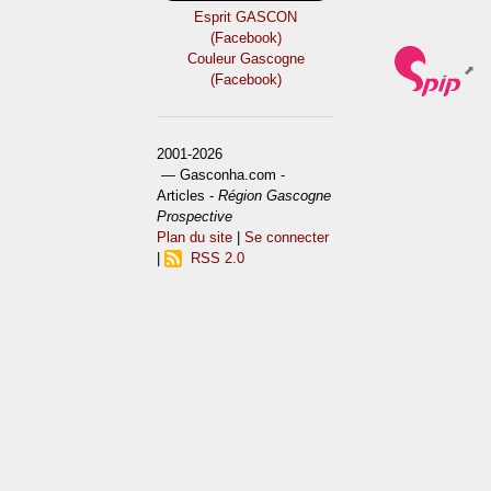
Esprit GASCON
(Facebook)
Couleur Gascogne
(Facebook)
2001-2026
— Gasconha.com -
Articles -
Région Gascogne
Prospective
Plan du site
|
Se connecter
|
RSS 2.0