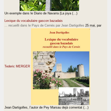
Un exemple dans le Diario de Navarra (La joya (…)
Lexique du vocabulaire gascon bazadais
... recueilli dans le Pays de Cernès par Jean Dartigolles
25 mai
, par
Tederic MERGER
Jean Dartigolles, l’autor de Pey Marsau dejà comentat (…)