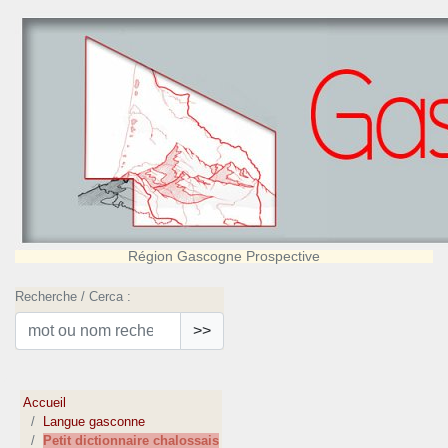
Région Gascogne Prospective
Recherche / Cerca :
>>
Accueil
Langue gasconne
Petit dictionnaire chalossais