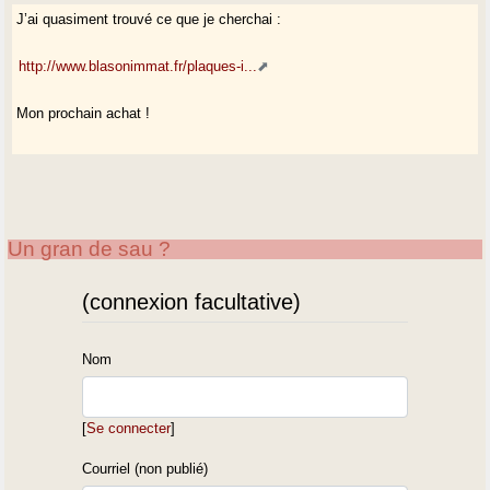
J’ai quasiment trouvé ce que je cherchai :
http://www.blasonimmat.fr/plaques-i...
Mon prochain achat !
Un gran de sau ?
(connexion facultative)
Nom
[
Se connecter
]
Courriel (non publié)