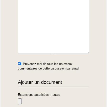
Prévenez-moi de tous les nouveaux
commentaires de cette discussion par email
Ajouter un document
Extensions autorisées : toutes