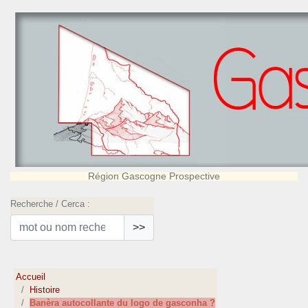
Région Gascogne Prospective
Recherche / Cerca :
>>
Accueil
Histoire
Banèra autocollante du logo de gasconha ?