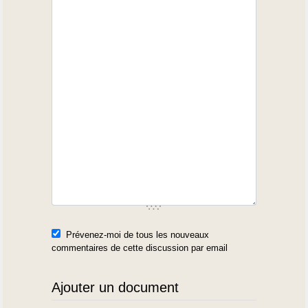
Prévenez-moi de tous les nouveaux
commentaires de cette discussion par email
Ajouter un document