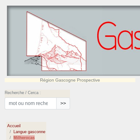
Région Gascogne Prospective
Recherche / Cerca :
>>
Accueil
Langue gasconne
Milherocas