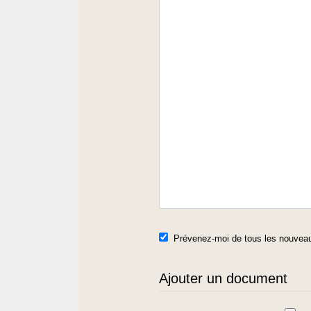
Prévenez-moi de tous les nouveau
Ajouter un document