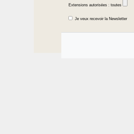
Extensions autorisées : toutes
Je veux recevoir la Newsletter