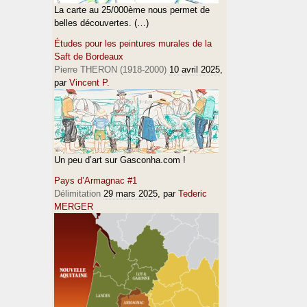
La carte au 25/000ème nous permet de
belles découvertes. (…)
Études pour les peintures murales de la
Saft de Bordeaux
Pierre THERON (1918-2000)
10 avril 2025
,
par
Vincent P.
Un peu d’art sur Gasconha.com !
Pays d’Armagnac #1
Délimitation
29 mars 2025
, par
Tederic
MERGER