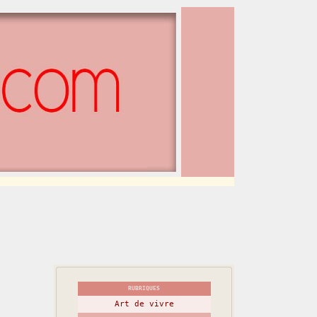
RUBRIQUES
Art de vivre