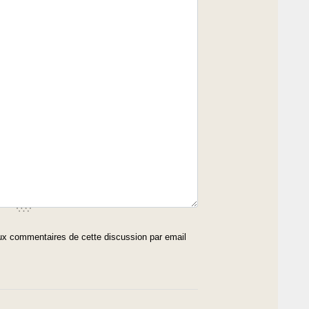
x commentaires de cette discussion par email