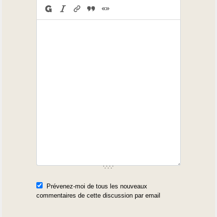
Prévenez-moi de tous les nouveaux
commentaires de cette discussion par email