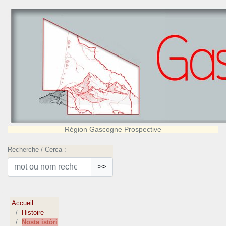
Région Gascogne Prospective
Recherche / Cerca :
>>
Accueil
Histoire
Nosta istòri