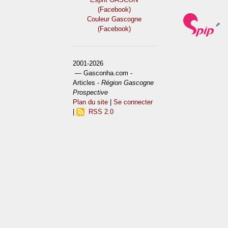
(Facebook)
Couleur Gascogne
(Facebook)
2001-2026
— Gasconha.com -
Articles -
Région Gascogne
Prospective
Plan du site
|
Se connecter
|
RSS 2.0