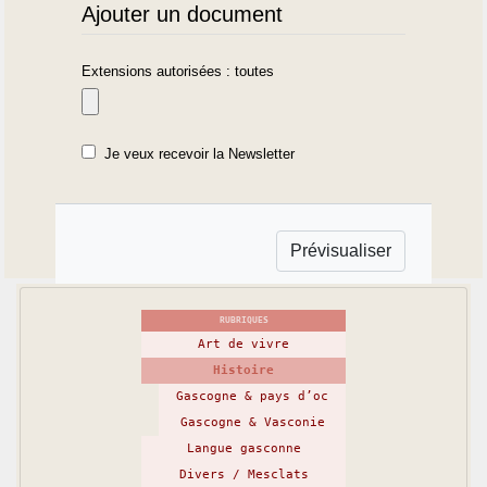
Ajouter un document
Extensions autorisées : toutes
Je veux recevoir la Newsletter
RUBRIQUES
Art de vivre
Histoire
Gascogne & pays d’oc
Gascogne & Vasconie
Langue gasconne
Divers / Mesclats