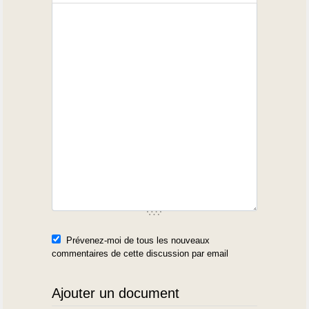
Prévenez-moi de tous les nouveaux
commentaires de cette discussion par email
Ajouter un document