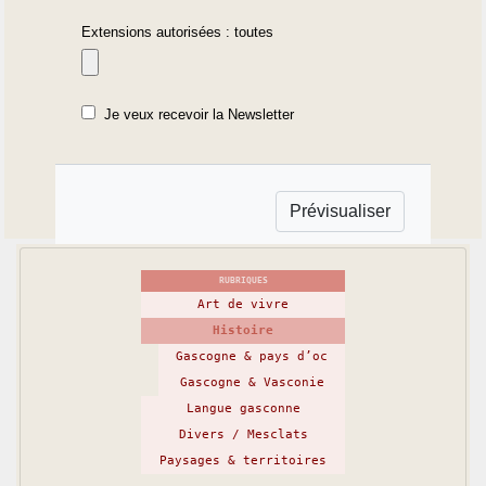
Extensions autorisées : toutes
Je veux recevoir la Newsletter
RUBRIQUES
Art de vivre
Histoire
Gascogne & pays d’oc
Gascogne & Vasconie
Langue gasconne
Divers / Mesclats
Paysages & territoires