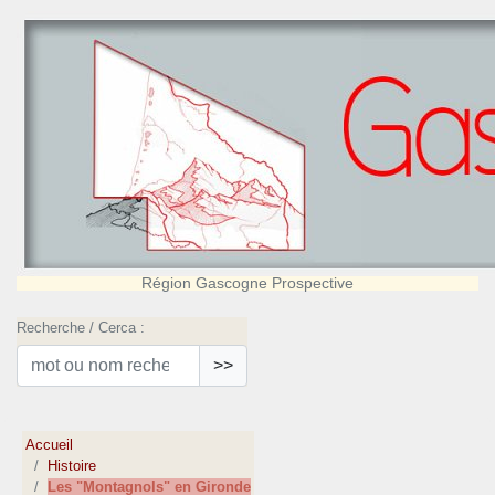
Région Gascogne Prospective
Recherche / Cerca :
>>
Accueil
Histoire
Les "Montagnols" en Gironde