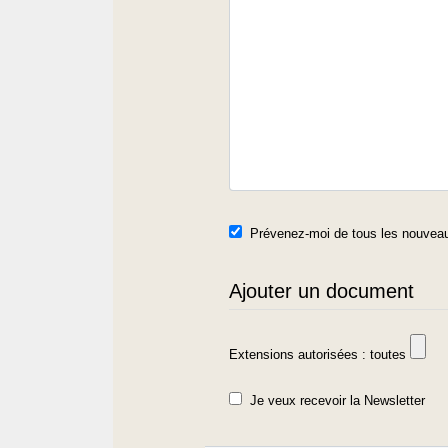
Prévenez-moi de tous les nouveau
Ajouter un document
Extensions autorisées : toutes
Je veux recevoir la Newsletter