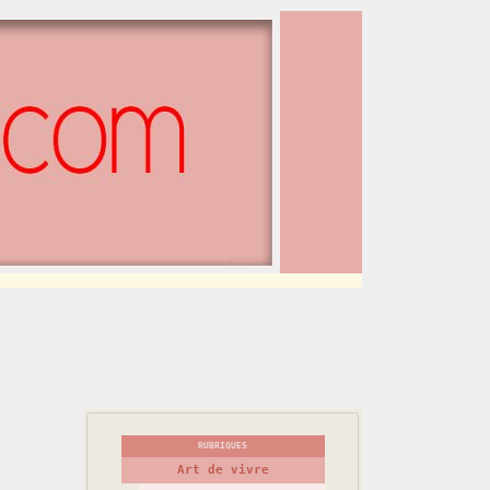
RUBRIQUES
Art de vivre