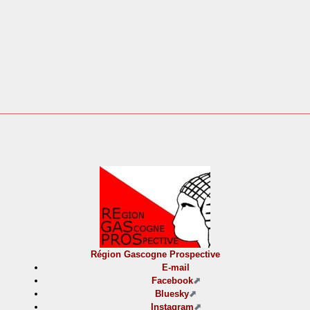
Région Gascogne Prospective
E-mail
Facebook
Bluesky
Instagram