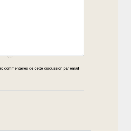
x commentaires de cette discussion par email