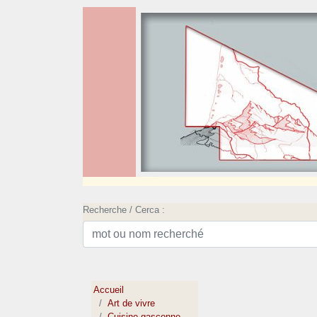
Recherche / Cerca :
Accueil
Art de vivre
Cuisine gasconne